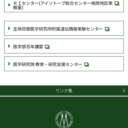
ＲＩセンター(アイソトープ総合センター病院地区実
験室)
生体防御医学研究所附属遺伝情報実験センター
医学部百年講堂
医学研究院 教育・研究支援センター
リンク集