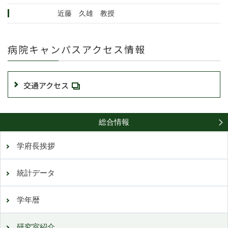
近藤 久雄 教授
病院キャンパスアクセス情報
交通アクセス
総合情報
学府長挨拶
統計データ
学年暦
研究室紹介