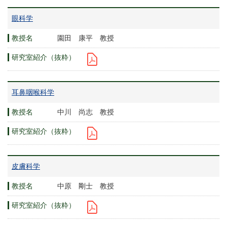
眼科学
園田 康平 教授
耳鼻咽喉科学
中川 尚志 教授
皮膚科学
中原 剛士 教授