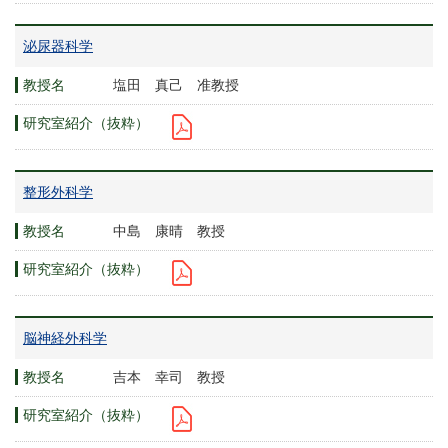
泌尿器科学
塩田 真己 准教授
整形外科学
中島 康晴 教授
脳神経外科学
吉本 幸司 教授