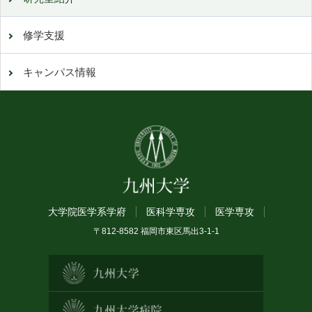
修学支援
キャンパス情報
大学院医学系学府
医科学専攻
医学専攻
〒812-8582 福岡市東区馬出3-1-1