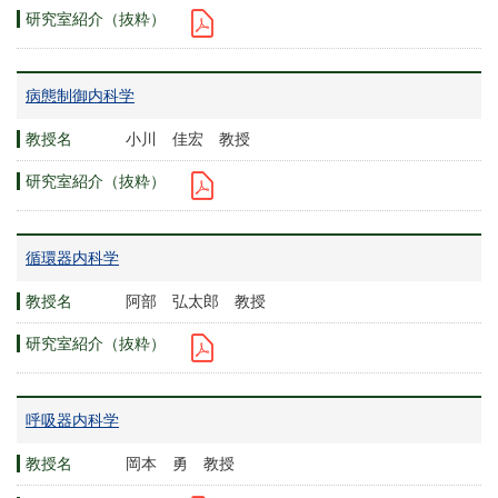
病態制御内科学
小川 佳宏 教授
循環器内科学
阿部 弘太郎 教授
呼吸器内科学
岡本 勇 教授