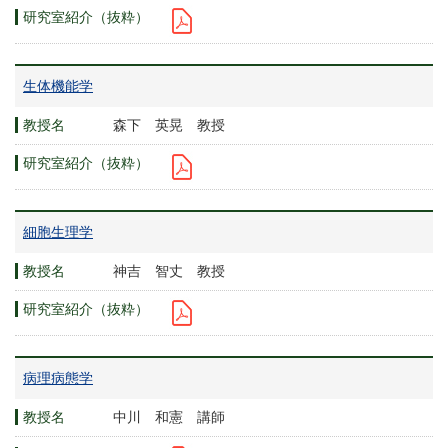
生体機能学
森下 英晃 教授
細胞生理学
神吉 智丈 教授
病理病態学
中川 和憲 講師