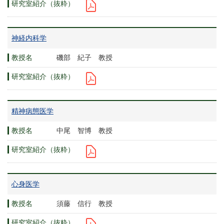
神経内科学
磯部 紀子 教授
精神病態医学
中尾 智博 教授
心身医学
須藤 信行 教授