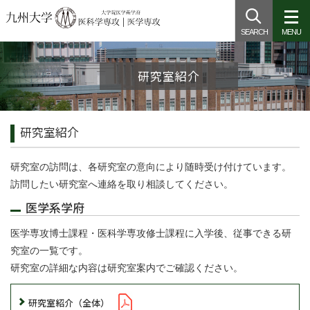
SEARCH
MENU
研究室紹介
研究室紹介
研究室の訪問は、各研究室の意向により随時受け付けています。
訪問したい研究室へ連絡を取り相談してください。
医学系学府
医学専攻博士課程・医科学専攻修士課程に入学後、従事できる研
究室の一覧です。
研究室の詳細な内容は研究室案内でご確認ください。
研究室紹介（全体）