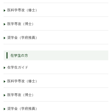
医科学専攻（修士）
医学専攻（博士）
奨学金（学府推薦）
在学生の方
在学生ガイド
医科学専攻（修士）
医学専攻（博士）
奨学金（学府推薦）