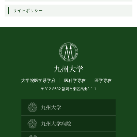
サイトポリシー
大学院医学系学府
医科学専攻
医学専攻
〒812-8582 福岡市東区馬出3-1-1