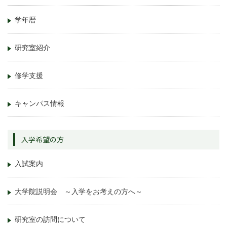
学年暦
研究室紹介
修学支援
キャンパス情報
入学希望の方
入試案内
大学院説明会 ～入学をお考えの方へ～
研究室の訪問について